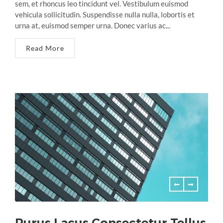
sem, et rhoncus leo tincidunt vel. Vestibulum euismod
vehicula sollicitudin. Suspendisse nulla nulla, lobortis et
urna at, euismod semper urna. Donec varius ac...
Read More
Purus Lacus Consectetur Tellus