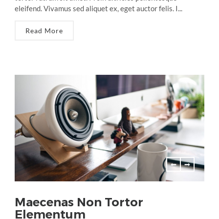
eleifend. Vivamus sed aliquet ex, eget auctor felis. I...
Read More
Maecenas Non Tortor
Elementum